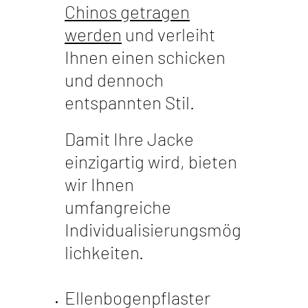
Chinos getragen
werden
und verleiht
Ihnen einen schicken
und dennoch
entspannten Stil.
Damit Ihre Jacke
einzigartig wird, bieten
wir Ihnen
umfangreiche
Individualisierungsmög
lichkeiten.
Ellenbogenpflaster