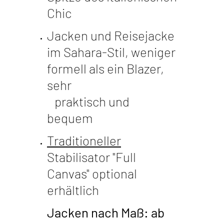
Chic
Jacken und Reisejacke
im Sahara-Stil, weniger
formell als ein Blazer,
sehr
praktisch und
bequem
Traditioneller
Stabilisator "Full
Canvas" optional
erhältlich
Jacken nach Maß: ab