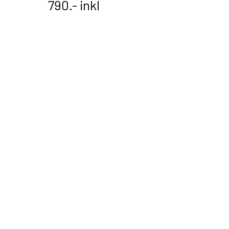
790.- inkl