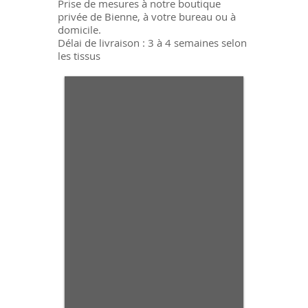
Prise de mesures à notre boutique
privée de Bienne, à votre bureau ou à
domicile.
Délai de livraison : 3 à 4 semaines selon
les tissus