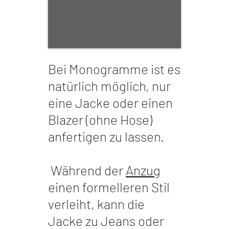
Bei Monogramme ist es
natürlich möglich, nur
eine Jacke oder einen
Blazer (ohne Hose)
anfertigen zu lassen.
​
Während der
Anzug
einen formelleren Stil
verleiht, kann die
Jacke zu Jeans oder