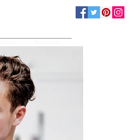
Schuhe
Événements