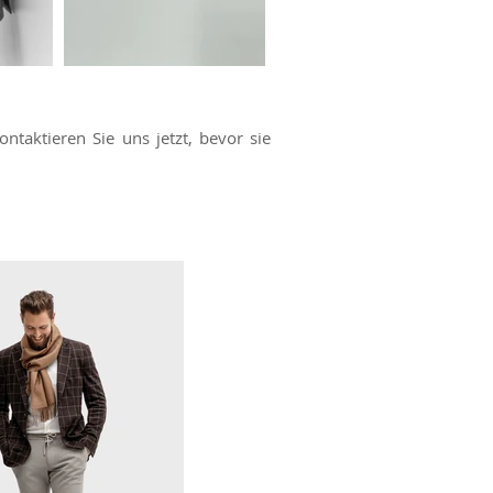
ontaktieren Sie uns
jetzt, bevor sie