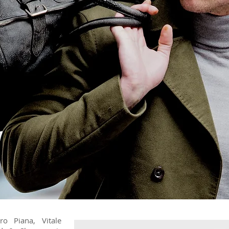
ro Piana, Vitale