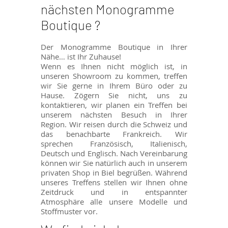
nächsten Monogramme
Boutique ?
Der Monogramme Boutique in Ihrer
Nähe… ist Ihr Zuhause!
Wenn es Ihnen nicht möglich ist, in
unseren Showroom zu kommen, treffen
wir Sie gerne in Ihrem Büro oder zu
Hause. Zögern Sie nicht, uns zu
kontaktieren, wir planen ein Treffen bei
unserem nächsten Besuch in Ihrer
Region. Wir reisen durch die Schweiz und
das benachbarte Frankreich. Wir
sprechen Französisch, Italienisch,
Deutsch und Englisch. Nach Vereinbarung
können wir Sie natürlich auch in unserem
privaten Shop in Biel begrüßen. Während
unseres Treffens stellen wir Ihnen ohne
Zeitdruck und in entspannter
Atmosphäre alle unsere Modelle und
Stoffmuster vor.