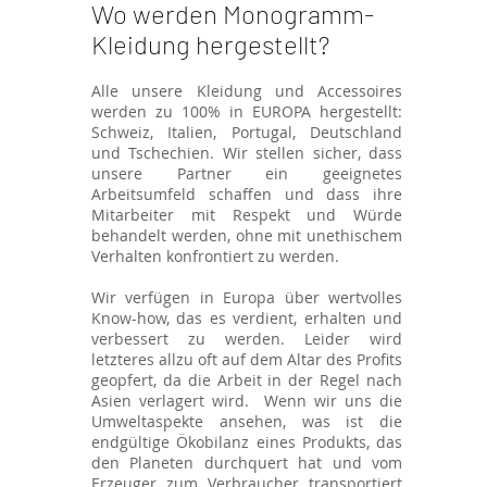
Wo werden Monogramm-
Kleidung hergestellt?
Alle unsere Kleidung und Accessoires
werden zu 100% in EUROPA hergestellt:
Schweiz, Italien, Portugal, Deutschland
und Tschechien. Wir stellen sicher, dass
unsere Partner ein geeignetes
Arbeitsumfeld schaffen und dass ihre
Mitarbeiter mit Respekt und Würde
behandelt werden, ohne mit unethischem
Verhalten konfrontiert zu werden.
Wir verfügen in Europa über wertvolles
Know-how, das es verdient, erhalten und
verbessert zu werden. Leider wird
letzteres allzu oft auf dem Altar des Profits
geopfert, da die Arbeit in der Regel nach
Asien verlagert wird. Wenn wir uns die
Umweltaspekte ansehen, was ist die
endgültige Ökobilanz eines Produkts, das
den Planeten durchquert hat und vom
Erzeuger zum Verbraucher transportiert