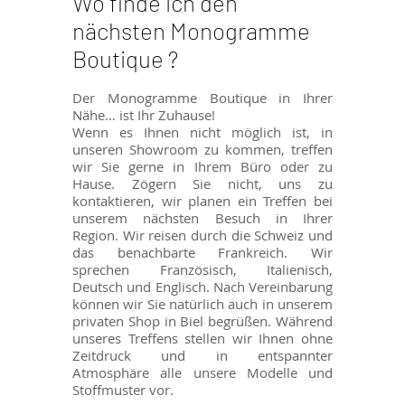
Wo finde ich den
nächsten Monogramme
Boutique ?
Der Monogramme Boutique in Ihrer
Nähe… ist Ihr Zuhause!
Wenn es Ihnen nicht möglich ist, in
unseren Showroom zu kommen, treffen
wir Sie gerne in Ihrem Büro oder zu
Hause. Zögern Sie nicht, uns zu
kontaktieren, wir planen ein Treffen bei
unserem nächsten Besuch in Ihrer
Region. Wir reisen durch die Schweiz und
das benachbarte Frankreich. Wir
sprechen Französisch, Italienisch,
Deutsch und Englisch. Nach Vereinbarung
können wir Sie natürlich auch in unserem
privaten Shop in Biel begrüßen. Während
unseres Treffens stellen wir Ihnen ohne
Zeitdruck und in entspannter
Atmosphäre alle unsere Modelle und
Stoffmuster vor.