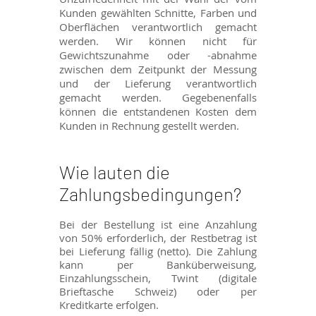
Kunden gewählten Schnitte, Farben und
Oberflächen verantwortlich gemacht
werden. Wir können nicht für
Gewichtszunahme oder -abnahme
zwischen dem Zeitpunkt der Messung
und der Lieferung verantwortlich
gemacht werden. Gegebenenfalls
können die entstandenen Kosten dem
Kunden in Rechnung gestellt werden.
Wie lauten die
Zahlungsbedingungen?
Bei der Bestellung ist eine Anzahlung
von 50% erforderlich, der Restbetrag ist
bei Lieferung fällig (netto). Die Zahlung
kann per Banküberweisung,
Einzahlungsschein, Twint (digitale
Brieftasche Schweiz) oder per
Kreditkarte erfolgen.