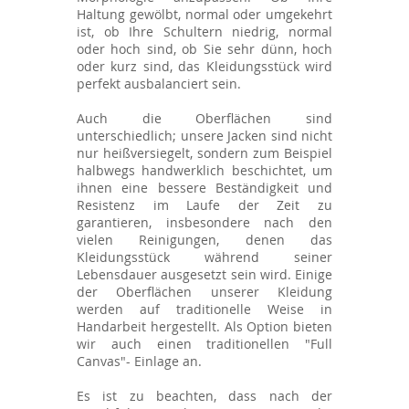
Haltung gewölbt, normal oder umgekehrt
ist, ob Ihre Schultern niedrig, normal
oder hoch sind, ob Sie sehr dünn, hoch
oder kurz sind, das Kleidungsstück wird
perfekt ausbalanciert sein.
Auch die Oberflächen sind
unterschiedlich; unsere Jacken sind nicht
nur heißversiegelt, sondern zum Beispiel
halbwegs handwerklich beschichtet, um
ihnen eine bessere Beständigkeit und
Resistenz im Laufe der Zeit zu
garantieren, insbesondere nach den
vielen Reinigungen, denen das
Kleidungsstück während seiner
Lebensdauer ausgesetzt sein wird. Einige
der Oberflächen unserer Kleidung
werden auf traditionelle Weise in
Handarbeit hergestellt. Als Option bieten
wir auch einen traditionellen "
Full
Canvas
"- Einlage an.
Es ist zu beachten, dass nach der