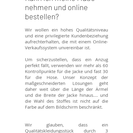
nehmen und online
bestellen?
Wir wollen ein hohes Qualitätsniveau
und eine privilegierte Kundenbeziehung
aufrechterhalten, die mit einem Online-
Verkaufssystem unvereinbar ist.
Um sicherzustellen, dass ein Anzug
perfekt fällt, verwenden wir mehr als 60
Kontrollpunkte für die Jacke und fast 30
für die Hose. Unser Konzept der
maßgeschneiderten Lösungen geht
daher weit über die Länge der Ärmel
und die Breite der Jacke hinaus.... und
die Wahl des Stoffes ist nicht auf die
Farbe auf dem Bildschirm beschränkt.
Wir glauben, dass ein
Qualitätskleidungsstück durch 3