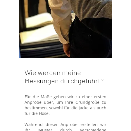
Wie werden meine
Messungen durchgeführt?
Für die Maße gehen wir zu einer ersten
Anprobe über, um Ihre Grundgröße zu
bestimmen, sowohl für die Jacke als auch
für die Hose.
Während dieser Anprobe erstellen wir
Ihr Muster durch verschiedene