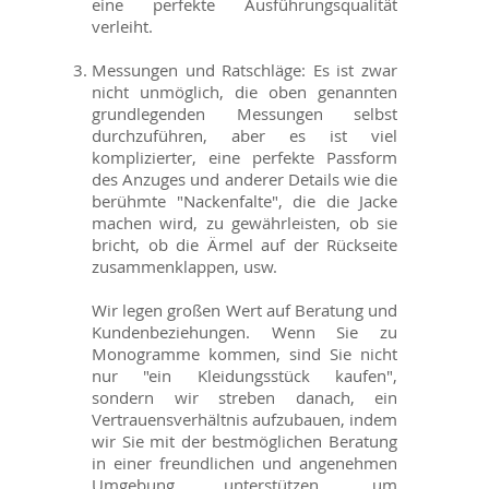
eine perfekte Ausführungsqualität
verleiht.
Messungen und Ratschläge: Es ist zwar
nicht unmöglich, die oben genannten
grundlegenden Messungen selbst
durchzuführen, aber es ist viel
komplizierter, eine perfekte Passform
des Anzuges und anderer Details wie die
berühmte "Nackenfalte", die die Jacke
machen wird, zu gewährleisten, ob sie
bricht, ob die Ärmel auf der Rückseite
zusammenklappen, usw.
Wir legen großen Wert auf Beratung und
Kundenbeziehungen. Wenn Sie zu
Monogramme kommen, sind Sie nicht
nur "ein Kleidungsstück kaufen",
sondern wir streben danach, ein
Vertrauensverhältnis aufzubauen, indem
wir Sie mit der bestmöglichen Beratung
in einer freundlichen und angenehmen
Umgebung unterstützen, um