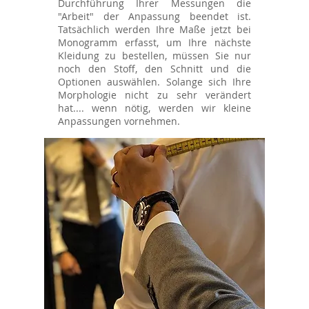
Durchführung Ihrer Messungen die
"Arbeit" der Anpassung beendet ist.
Tatsächlich werden Ihre Maße jetzt bei
Monogramm erfasst, um Ihre nächste
Kleidung zu bestellen, müssen Sie nur
noch den Stoff, den Schnitt und die
Optionen auswählen. Solange sich Ihre
Morphologie nicht zu sehr verändert
hat.... wenn nötig, werden wir kleine
Anpassungen vornehmen.