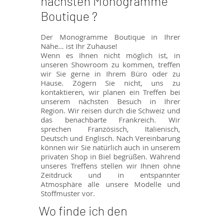
nächsten Monogramme
Boutique ?
Der Monogramme Boutique in Ihrer
Nähe… ist Ihr Zuhause!
Wenn es Ihnen nicht möglich ist, in
unseren Showroom zu kommen, treffen
wir Sie gerne in Ihrem Büro oder zu
Hause. Zögern Sie nicht, uns zu
kontaktieren, wir planen ein Treffen bei
unserem nächsten Besuch in Ihrer
Region. Wir reisen durch die Schweiz und
das benachbarte Frankreich. Wir
sprechen Französisch, Italienisch,
Deutsch und Englisch. Nach Vereinbarung
können wir Sie natürlich auch in unserem
privaten Shop in Biel begrüßen. Während
unseres Treffens stellen wir Ihnen ohne
Zeitdruck und in entspannter
Atmosphäre alle unsere Modelle und
Stoffmuster vor.
Wo finde ich den