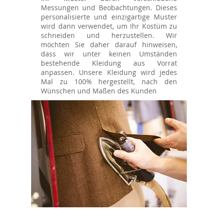
Messungen und Beobachtungen. Dieses
personalisierte und einzigartige Muster
wird dann verwendet, um Ihr Kostüm zu
schneiden und herzustellen. Wir
möchten Sie daher darauf hinweisen,
dass wir unter keinen Umständen
bestehende Kleidung aus Vorrat
anpassen. Unsere Kleidung wird jedes
Mal zu 100% hergestellt, nach den
Wünschen und Maßen des Kunden