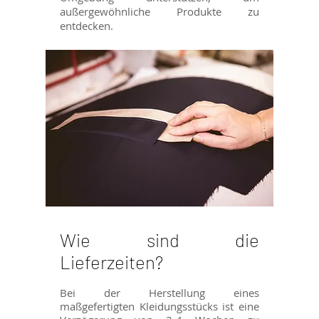
außergewöhnliche Produkte zu
entdecken.
Wie sind die
Lieferzeiten?
Bei der Herstellung eines
maßgefertigten Kleidungsstücks ist eine