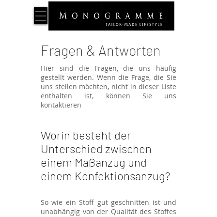
Fragen & Antworten
Hier sind die Fragen, die uns häufig
gestellt werden. Wenn die Frage, die Sie
uns stellen möchten, nicht in dieser Liste
enthalten ist, können Sie uns
kontaktieren
Worin besteht der
Unterschied zwischen
einem Maßanzug und
einem Konfektionsanzug?
So wie ein Stoff gut geschnitten ist und
unabhängig von der Qualität des Stoffes