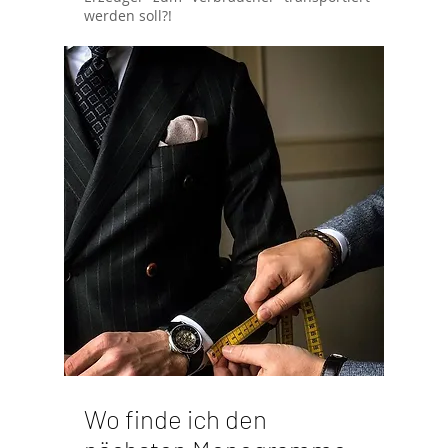
werden soll?!
Wo finde ich den