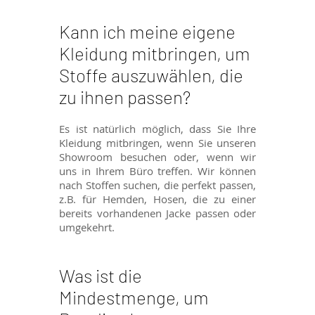
Kann ich meine eigene
Kleidung mitbringen, um
Stoffe auszuwählen, die
zu ihnen passen?
Es ist natürlich möglich, dass Sie Ihre
Kleidung mitbringen, wenn Sie unseren
Showroom besuchen oder, wenn wir
uns in Ihrem Büro treffen. Wir können
nach Stoffen suchen, die perfekt passen,
z.B. für Hemden, Hosen, die zu einer
bereits vorhandenen Jacke passen oder
umgekehrt.
Was ist die
Mindestmenge, um