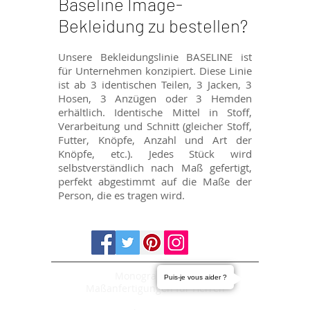
Baseline Image-
Bekleidung zu bestellen?
Unsere Bekleidungslinie BASELINE ist
für Unternehmen konzipiert. Diese Linie
ist ab 3 identischen Teilen, 3 Jacken, 3
Hosen, 3 Anzügen oder 3 Hemden
erhältlich. Identische Mittel in Stoff,
Verarbeitung und Schnitt (gleicher Stoff,
Futter, Knöpfe, Anzahl und Art der
Knöpfe, etc.). Jedes Stück wird
selbstverständlich nach Maß gefertigt,
perfekt abgestimmt auf die Maße der
Person, die es tragen wird.
Monogramme AG
Puis-je vous aider ?
Maßanfertigungen für Herren