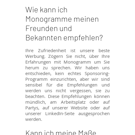
Wie kann ich
Monogramme meinen
Freunden und
Bekannten empfehlen?
Ihre Zufriedenheit ist unsere beste
Werbung. Zögern Sie nicht, über Ihre
Erfahrungen mit Monogramm um Sie
herum zu sprechen. Wir haben uns
entschieden, kein echtes Sponsoring-
Programm einzurichten, aber wir sind
sensibel für die Empfehlungen und
werden uns nicht vergessen, sie zu
beachten. Diese Empfehlungen können
mündlich, am Arbeitsplatz oder auf
Partys, auf unserer Website oder auf
unserer LinkedIn-Seite ausgesprochen
werden.
Kann ich meine Maße