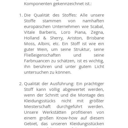
Komponenten gekennzeichnet ist.:
Die Qualität des Stoffes: Alle unsere
Stoffe stammen von namhaften
europäischen Unternehmen wie Scabal,
Vitale Barberis, Loro Piana, Zegna,
Holland & Sherry, Ariston, Brisbane
Moss, Albini, etc. Ein Stoff ist wie ein
guter Wein, um seine Struktur, seine
Fließeigenschaften und seine
Farbnuancen zu schätzen, ist es wichtig,
ihn berühren und unter gutem Licht
untersuchen zu können.
Qualität der Ausführung: Ein prächtiger
Stoff kann völlig abgewertet werden,
wenn der Schnitt und die Montage des
Kleidungsstücks nicht mit größter
Meisterschaft durchgeführt werden.
Unsere Werkstätten profitieren von
einem großen Know-how auf diesem
Gebiet, das unseren Kleidungsstücken