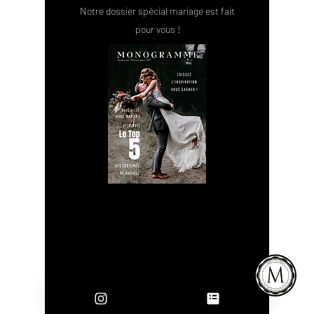
Notre dossier spécial mariage est fait
pour vous !