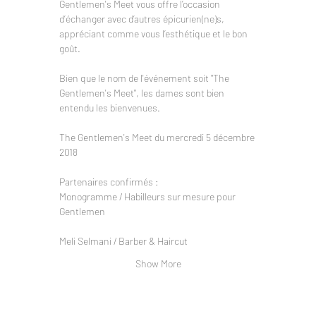
Gentlemen's Meet vous offre l’occasion 
d’échanger avec d’autres épicurien(ne)s, 
appréciant comme vous l’esthétique et le bon 
goût. 

Bien que le nom de l'événement soit "The 
Gentlemen's Meet", les dames sont bien 
The Gentlemen's Meet du mercredi 5 décembre 
Monogramme / Habilleurs sur mesure pour 
Gentlemen

Show More