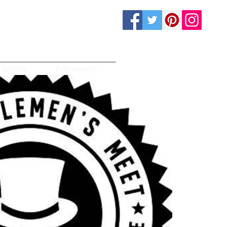
Schuhe
Événements